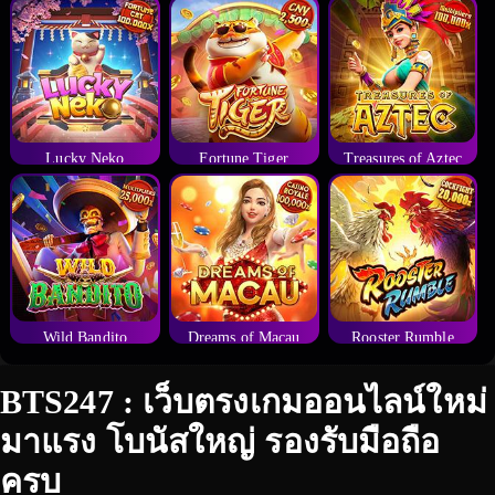
Lucky Neko
Fortune Tiger
Treasures of Aztec
Wild Bandito
Dreams of Macau
Rooster Rumble
BTS247 : เว็บตรงเกมออนไลน์ใหม่
มาแรง โบนัสใหญ่ รองรับมือถือ
ครบ